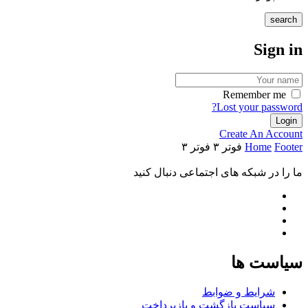
search
Sign in
Remember me
Lost your password?
Create An Account
Footer
Home
فوتر ۳
فوتر ۳
ما را در شبکه های اجتماعی دنبال کنید
سیاست ها
شرایط و ضوابط
سیاست بازگشت و بازپرداخت