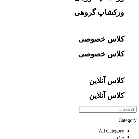
ورکشاپ گروهی
کلاس خصوصی
کلاس خصوصی
کلاس آنلاین
کلاس آنلاین
Category
All Category
پودر