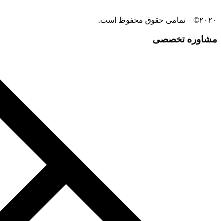
۲۰۲۰© – تمامی حقوق محفوظ است.
مشاوره تخصصی